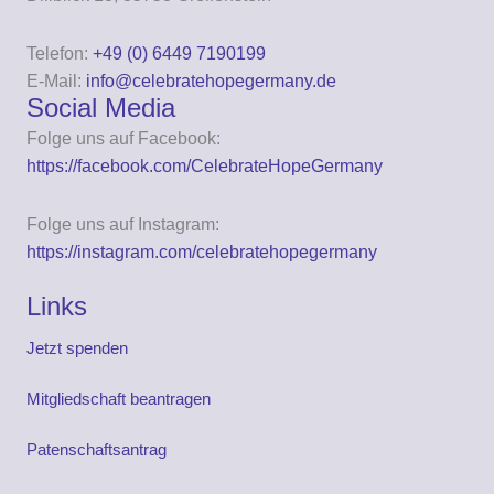
Telefon:
+49 (0) 6449 7190199
E-Mail:
info@celebratehopegermany.de
Social Media
Folge uns auf Facebook:
https://facebook.com/CelebrateHopeGermany
Folge uns auf Instagram:
https://instagram.com/celebratehopegermany
Links
Jetzt spenden
Mitgliedschaft beantragen
Patenschaftsantrag