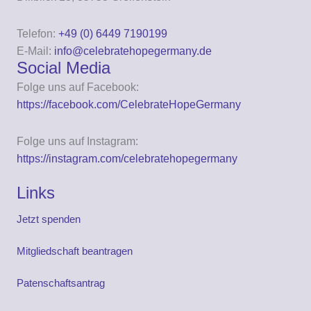
Telefon:
+49 (0) 6449 7190199
E-Mail:
info@celebratehopegermany.de
Social Media
Folge uns auf Facebook:
https://facebook.com/CelebrateHopeGermany
Folge uns auf Instagram:
https://instagram.com/celebratehopegermany
Links
Jetzt spenden
Mitgliedschaft beantragen
Patenschaftsantrag