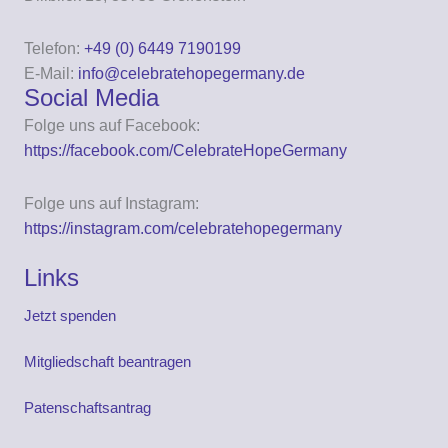
Telefon:
+49 (0) 6449 7190199
E-Mail:
info@celebratehopegermany.de
Social Media
Folge uns auf Facebook:
https://facebook.com/CelebrateHopeGermany
Folge uns auf Instagram:
https://instagram.com/celebratehopegermany
Links
Jetzt spenden
Mitgliedschaft beantragen
Patenschaftsantrag