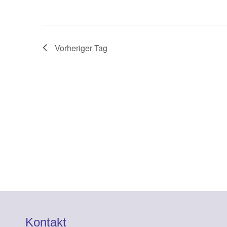
Vorheriger Tag
Kontakt