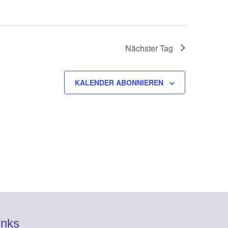
Nächster Tag
KALENDER ABONNIEREN
inks