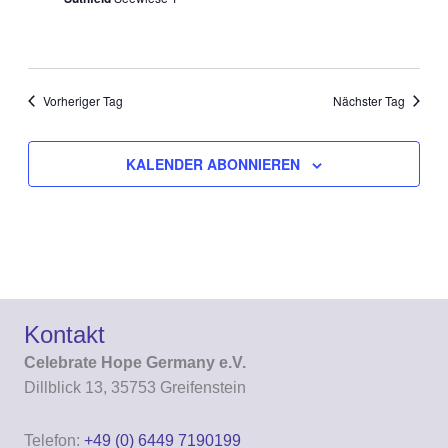
Vorheriger Tag
Nächster Tag
KALENDER ABONNIEREN
Kontakt
Celebrate Hope Germany e.V.
Dillblick 13, 35753 Greifenstein
Telefon:
+49 (0) 6449 7190199