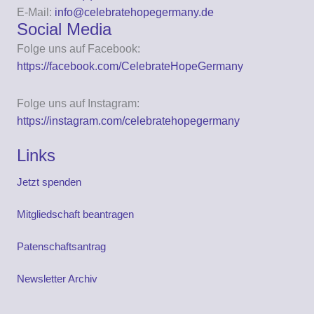
E-Mail:
info@celebratehopegermany.de
Social Media
Folge uns auf Facebook:
https://facebook.com/CelebrateHopeGermany
Folge uns auf Instagram:
https://instagram.com/celebratehopegermany
Links
Jetzt spenden
Mitgliedschaft beantragen
Patenschaftsantrag
Newsletter Archiv