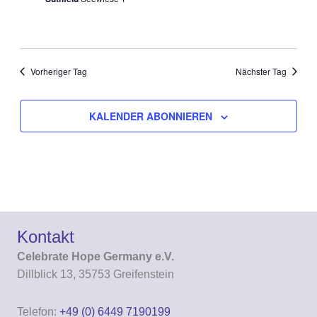
Vorheriger Tag
Nächster Tag
KALENDER ABONNIEREN
Kontakt
Celebrate Hope Germany e.V.
Dillblick 13, 35753 Greifenstein
Telefon:
+49 (0) 6449 7190199