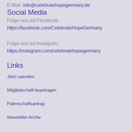
E-Mail:
info@celebratehopegermany.de
Social Media
Folge uns auf Facebook:
https://facebook.com/CelebrateHopeGermany
Folge uns auf Instagram:
https://instagram.com/celebratehopegermany
Links
Jetzt spenden
Mitgliedschaft beantragen
Patenschaftsantrag
Newsletter Archiv