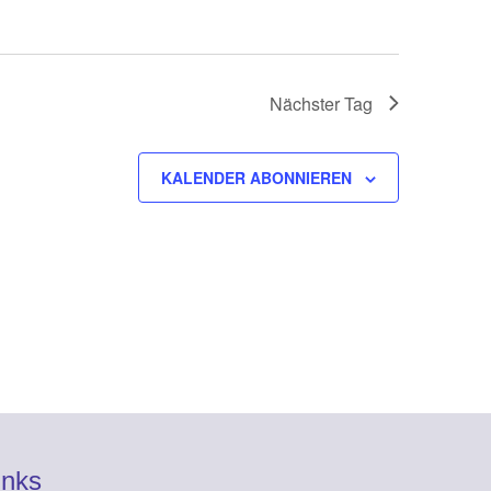
Nächster Tag
KALENDER ABONNIEREN
inks