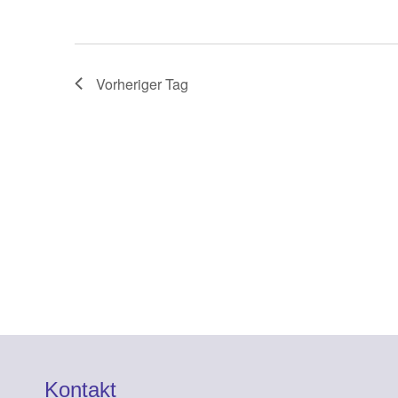
Vorheriger Tag
Kontakt