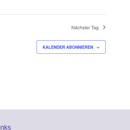
Nächster Tag
KALENDER ABONNIEREN
inks