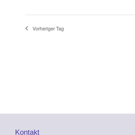
Vorheriger Tag
Kontakt