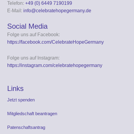
Telefon:
+49 (0) 6449 7190199
E-Mail:
info@celebratehopegermany.de
Social Media
Folge uns auf Facebook:
https://facebook.com/CelebrateHopeGermany
Folge uns auf Instagram:
https://instagram.com/celebratehopegermany
Links
Jetzt spenden
Mitgliedschaft beantragen
Patenschaftsantrag