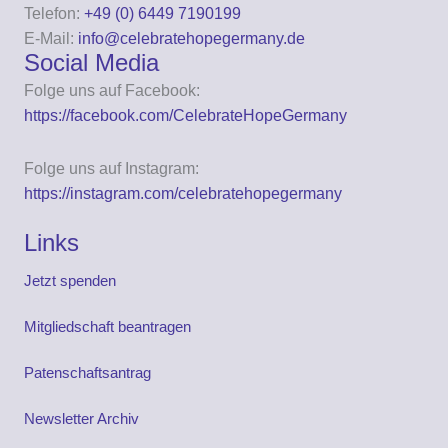
Telefon:
+49 (0) 6449 7190199
E-Mail:
info@celebratehopegermany.de
Social Media
Folge uns auf Facebook:
https://facebook.com/CelebrateHopeGermany
Folge uns auf Instagram:
https://instagram.com/celebratehopegermany
Links
Jetzt spenden
Mitgliedschaft beantragen
Patenschaftsantrag
Newsletter Archiv